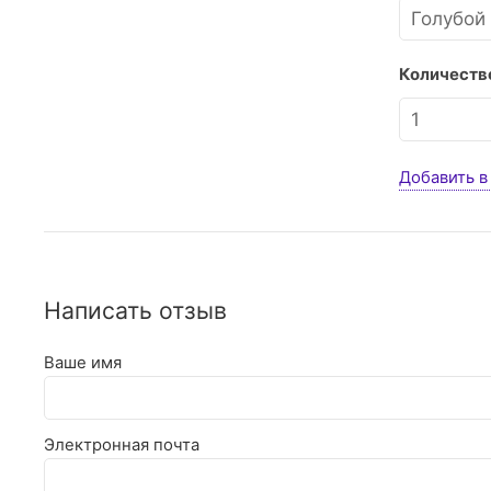
Количество
Добавить в
Написать отзыв
Ваше имя
Электронная почта