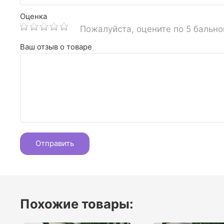
Оценка
Пожалуйста, оцените по 5 бальн
Ваш отзыв о товаре
Похожие товары: