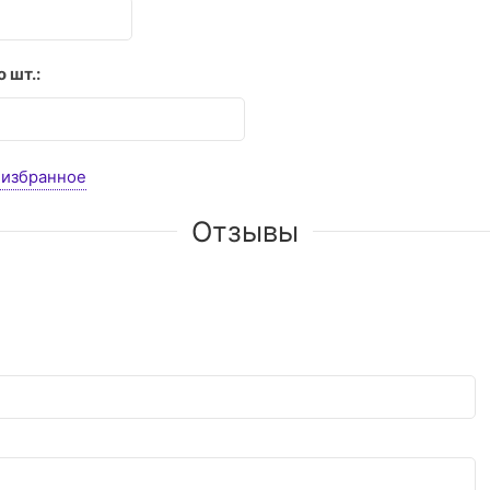
 шт.:
 избранное
Отзывы