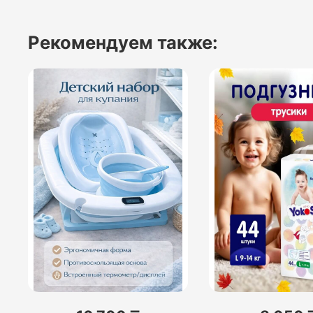
Рекомендуем также: