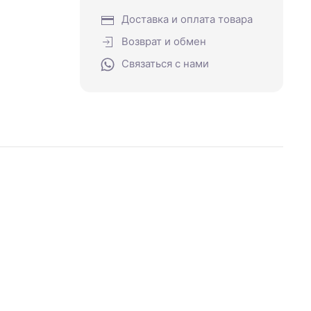
Доставка и оплата товара
Возврат и обмен
Связаться с нами