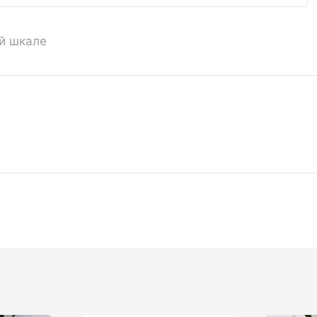
ой шкале