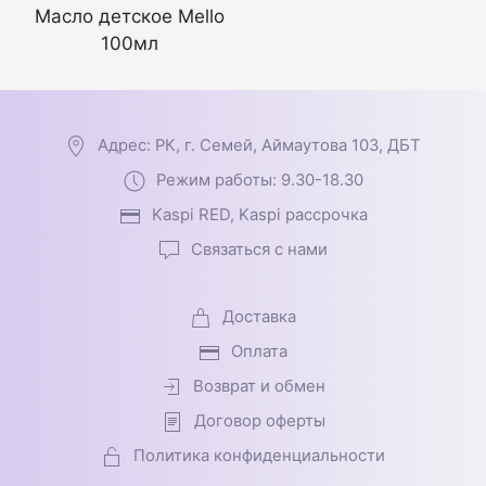
Масло детское Mello
100мл
Адрес: РК, г. Семей, Аймаутова 103, ДБТ
Режим работы: 9.30-18.30
Kaspi RED, Kaspi рассрочка
Связаться с нами
Доставка
Оплата
Возврат и обмен
Договор оферты
Политика конфиденциальности