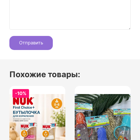
Похожие товары:
-10%