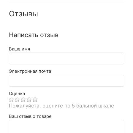
Отзывы
Написать отзыв
Ваше имя
Электронная почта
Оценка
Пожалуйста, оцените по 5 бальной шкале
Ваш отзыв о товаре