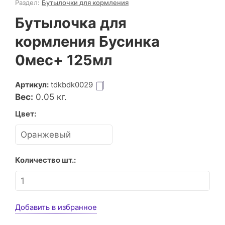
Раздел:
Бутылочки для кормления
Бутылочка для
кормления Бусинка
0мес+ 125мл
Артикул:
tdkbdk0029
Вес:
0.05
кг.
Цвет:
Количество шт.:
Добавить в избранное