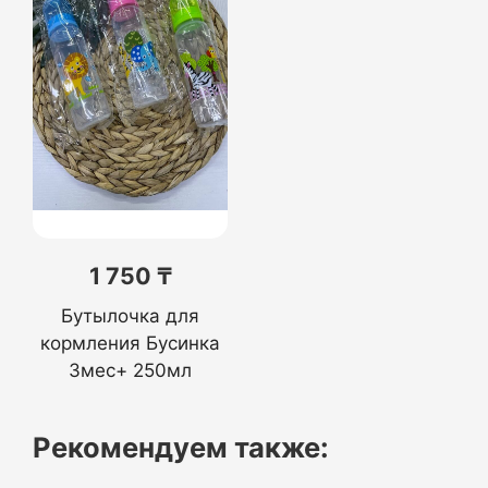
1 750 ₸
Бутылочка для
кормления Бусинка
3мес+ 250мл
Рекомендуем также: