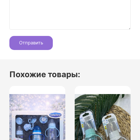
Похожие товары: