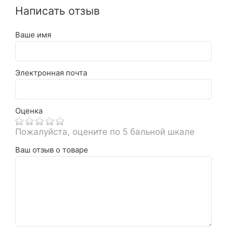
Написать отзыв
Ваше имя
Электронная почта
Оценка
Пожалуйста, оцените по 5 бальной шкале
Ваш отзыв о товаре