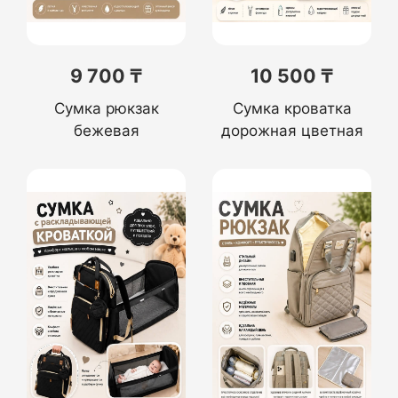
9 700 ₸
10 500 ₸
Сумка рюкзак
Сумка кроватка
бежевая
дорожная цветная