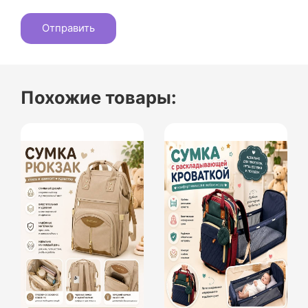
Похожие товары: