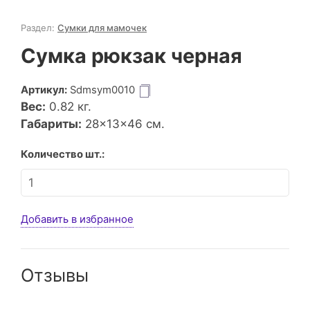
Раздел:
Сумки для мамочек
Сумка рюкзак черная
Артикул:
Sdmsym0010
Вес:
0.82
кг.
Габариты:
28×13×46 см.
Количество шт.:
Добавить в избранное
Отзывы