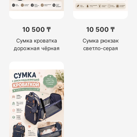
10 500 ₸
10 500 ₸
Сумка кроватка
Сумка рюкзак
дорожная чёрная
светло-серая