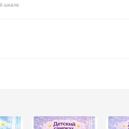
ой шкале