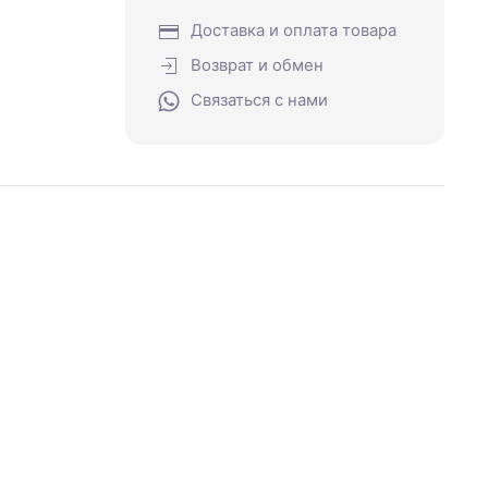
Доставка и оплата товара
Возврат и обмен
Связаться с нами