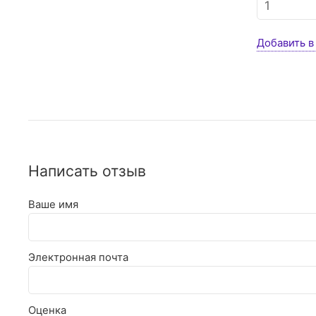
Добавить в
Написать отзыв
Ваше имя
Электронная почта
Оценка