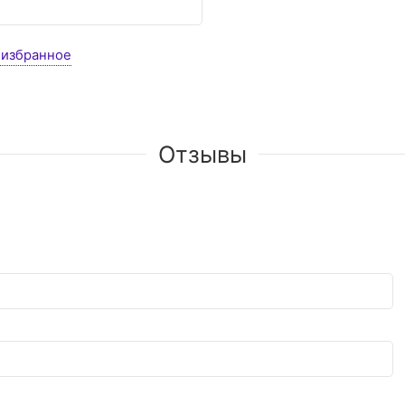
 избранное
Отзывы