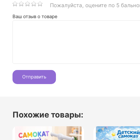
Пожалуйста, оцените по 5 бальн
Ваш отзыв о товаре
Похожие товары: