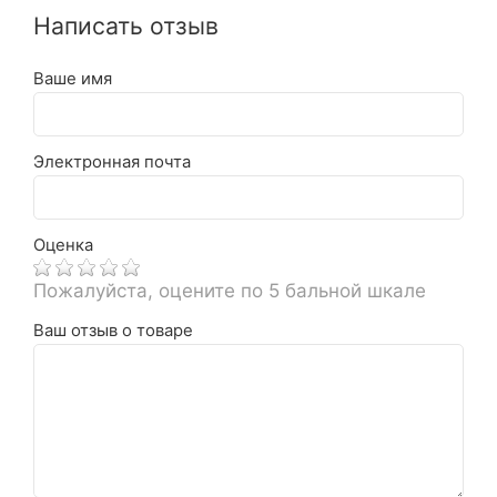
Написать отзыв
Ваше имя
Электронная почта
Оценка
Пожалуйста, оцените по 5 бальной шкале
Ваш отзыв о товаре