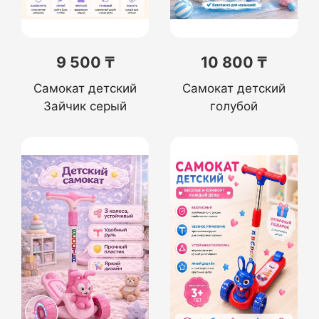
9 500 ₸
10 800 ₸
Самокат детский
Самокат детский
Зайчик серый
голубой