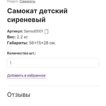
Раздел:
Самокаты
Самокат детский
сиреневый
Артикул:
Samsd0001
Вес:
2.2
кг.
Габариты:
56×15×28 см.
Количество шт.:
Добавить в избранное
Отзывы