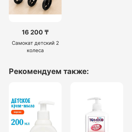
16 200 ₸
Самокат детский 2
колеса
Рекомендуем также: