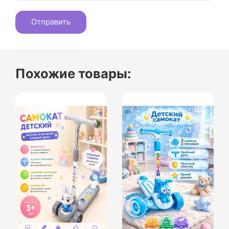
Похожие товары: