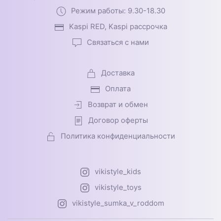
Режим работы: 9.30-18.30
Kaspi RED, Kaspi рассрочка
Связаться с нами
Доставка
Оплата
Возврат и обмен
Договор оферты
Политика конфиденциальности
vikistyle_kids
vikistyle_toys
vikistyle_sumka_v_roddom