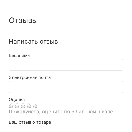
Отзывы
Написать отзыв
Ваше имя
Электронная почта
Оценка
Пожалуйста, оцените по 5 бальной шкале
Ваш отзыв о товаре