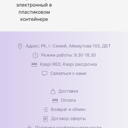
электронный в
пластиковом
контейнере
Адрес: РК, г. Семей, Аймаутова 103, ДБТ
Режим работы: 9.30-18.30
Kaspi RED, Kaspi рассрочка
Связаться с нами
Доставка
Оплата
Возврат и обмен
Договор оферты
Политика конфиденциальности