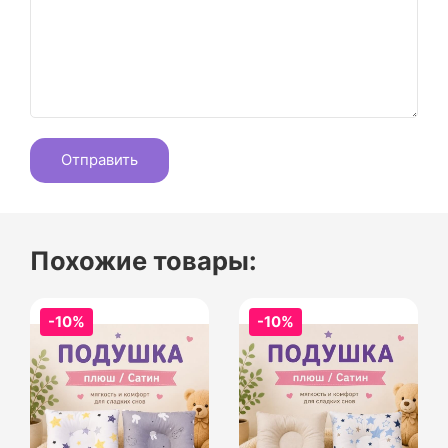
Похожие товары:
-10%
-10%