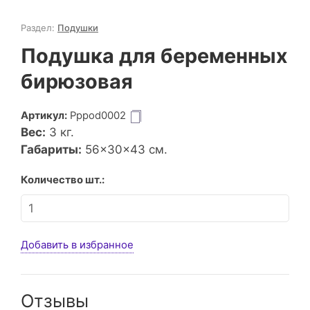
Раздел:
Подушки
Подушка для беременных
бирюзовая
Артикул:
Pppod0002
Вес:
3
кг.
Габариты:
56×30×43 см.
Количество шт.:
Добавить в избранное
Отзывы