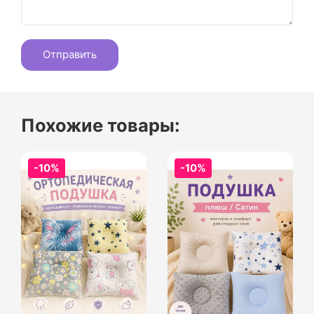
Похожие товары:
-10%
-10%