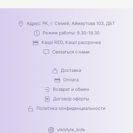
Адрес: РК, г. Семей, Аймаутова 103, ДБТ
Режим работы: 9.30-18.30
Kaspi RED, Kaspi рассрочка
Связаться с нами
Доставка
Оплата
Возврат и обмен
Договор оферты
Политика конфиденциальности
vikistyle_kids