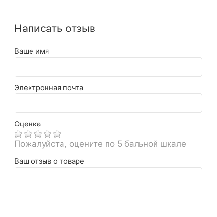
Написать отзыв
Ваше имя
Электронная почта
Оценка
Пожалуйста, оцените по 5 бальной шкале
Ваш отзыв о товаре