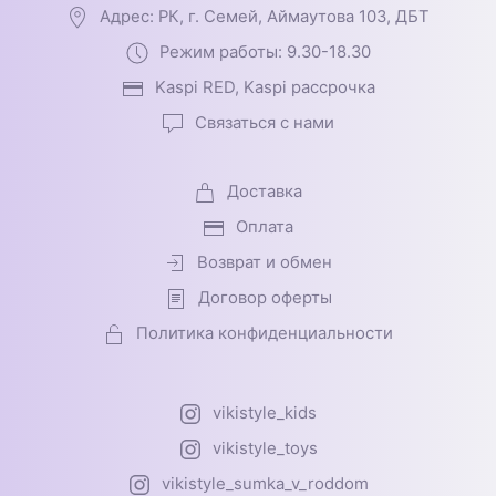
Адрес: РК, г. Семей, Аймаутова 103, ДБТ
Режим работы: 9.30-18.30
Kaspi RED, Kaspi рассрочка
Связаться с нами
Доставка
Оплата
Возврат и обмен
Договор оферты
Политика конфиденциальности
vikistyle_kids
vikistyle_toys
vikistyle_sumka_v_roddom