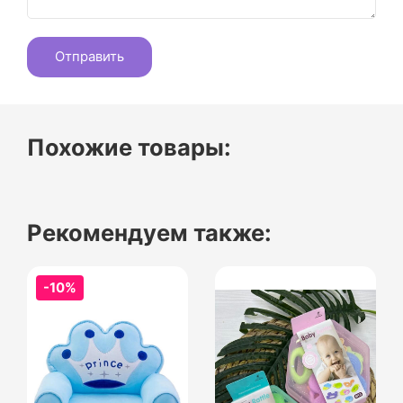
Похожие товары:
Рекомендуем также:
-10%