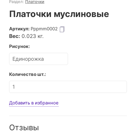
Раздел:
Платочки
Платочки муслиновые
Артикул:
Pppmm0002
Вес:
0.023
кг.
Рисунок:
Количество шт.:
Добавить в избранное
Отзывы