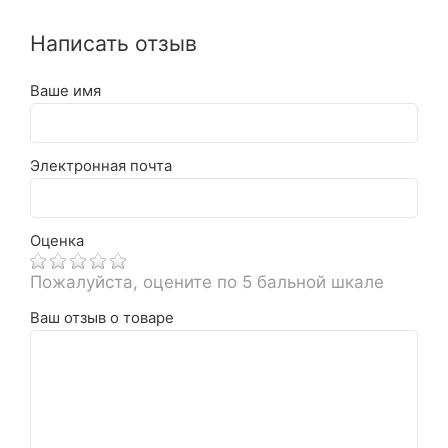
Написать отзыв
Ваше имя
Электронная почта
Оценка
Пожалуйста, оцените по 5 бальной шкале
Ваш отзыв о товаре