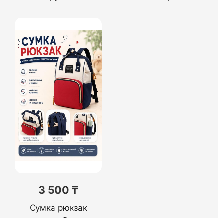
3 500 ₸
Сумка рюкзак