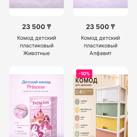
23 500 ₸
23 500 ₸
Комод детский
Комод детский
пластиковый
пластиковый
Животные
Алфавит
-10%