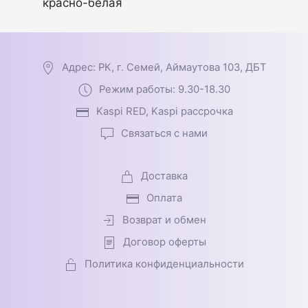
красно-белая
Адрес: РК, г. Семей, Аймаутова 103, ДБТ
Режим работы: 9.30-18.30
Kaspi RED, Kaspi рассрочка
Связаться с нами
Доставка
Оплата
Возврат и обмен
Договор оферты
Политика конфиденциальности