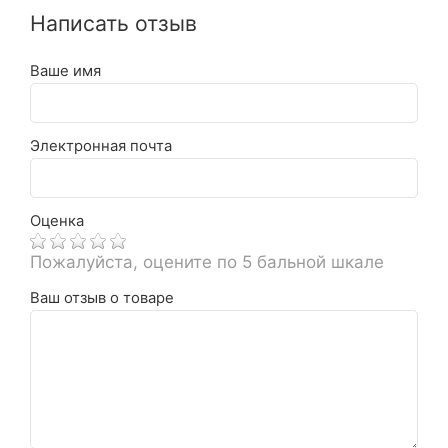
Написать отзыв
Ваше имя
Электронная почта
Оценка
Пожалуйста, оцените по 5 бальной шкале
Ваш отзыв о товаре