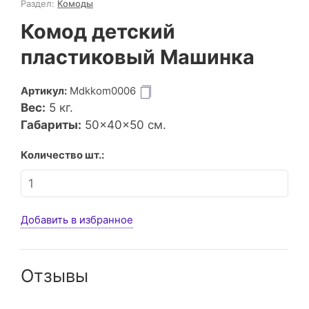
Раздел:
Комоды
Комод детский
пластиковый Машинка
Артикул:
Mdkkom0006
Вес:
5
кг.
Габариты:
50×40×50 см.
Количество шт.:
Добавить в избранное
Отзывы