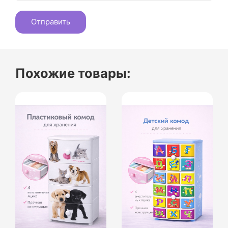
Похожие товары: