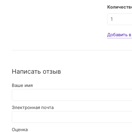
Количество
Добавить в
Написать отзыв
Ваше имя
Электронная почта
Оценка