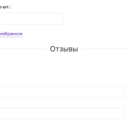
 шт.:
 избранное
Отзывы