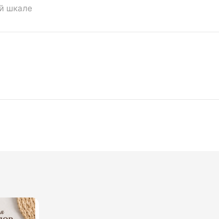
ой шкале