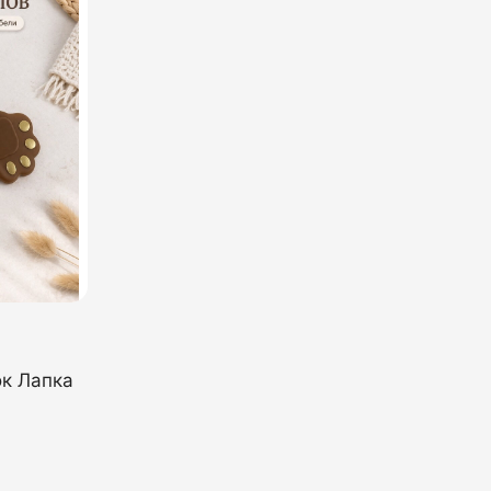
к Лапка