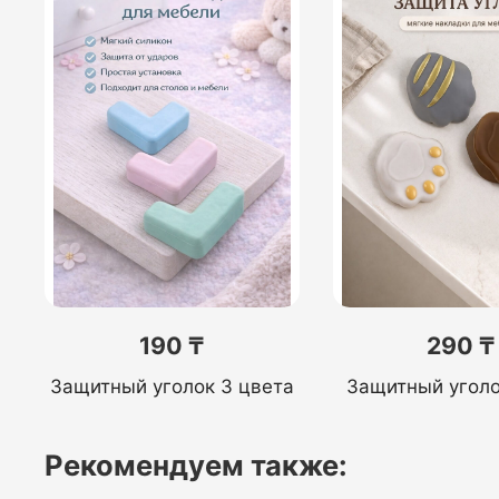
190 ₸
290 ₸
Защитный уголок 3 цвета
Защитный уголо
Рекомендуем также: