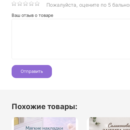
Пожалуйста, оцените по 5 бальн
Ваш отзыв о товаре
Похожие товары: