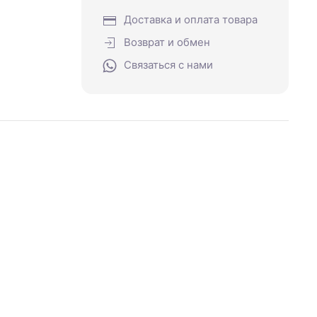
Доставка и оплата товара
Возврат и обмен
Связаться с нами