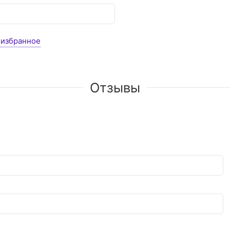
 избранное
Отзывы