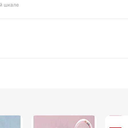
ой шкале