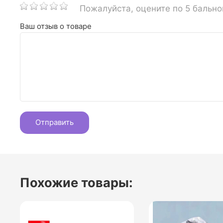
Пожалуйста, оцените по 5 бальн
Ваш отзыв о товаре
Похожие товары: