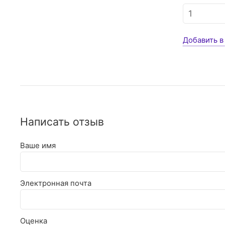
Добавить в
Написать отзыв
Ваше имя
Электронная почта
Оценка