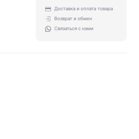
Доставка и оплата товара
Возврат и обмен
Связаться с нами