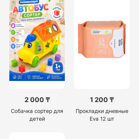
2 000 ₸
1 200 ₸
Собачка сортер для
Прокладки дневные
детей
Eva 12 шт