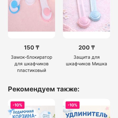
150 ₸
200 ₸
Замок-блокиратор
Защита для
для шкафчиков
шкафчиков Мишка
пластиковый
Рекомендуем также:
-10%
-10%