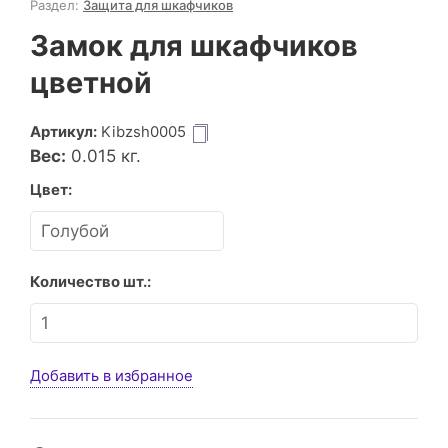
Раздел:
Защита для шкафчиков
Замок для шкафчиков
цветной
Артикул:
Kibzsh0005
Вес:
0.015
кг.
Цвет:
Количество шт.:
Добавить в избранное