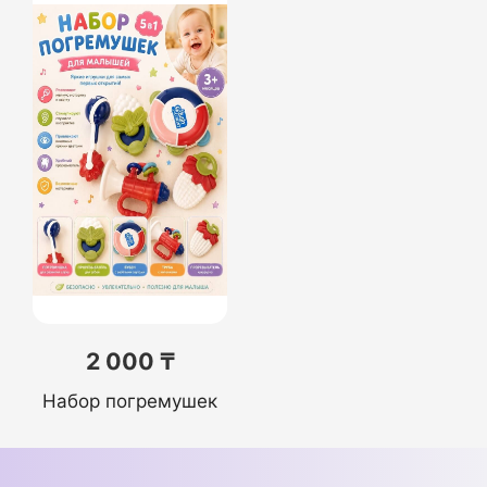
2 000 ₸
Набор погремушек