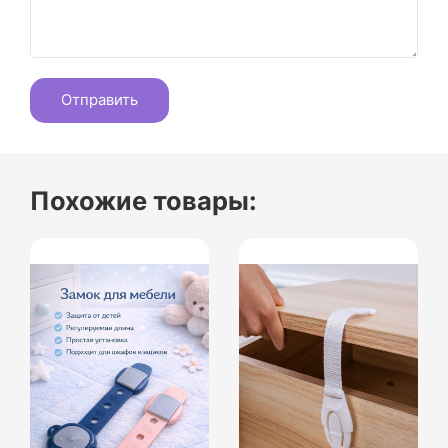
Похожие товары: