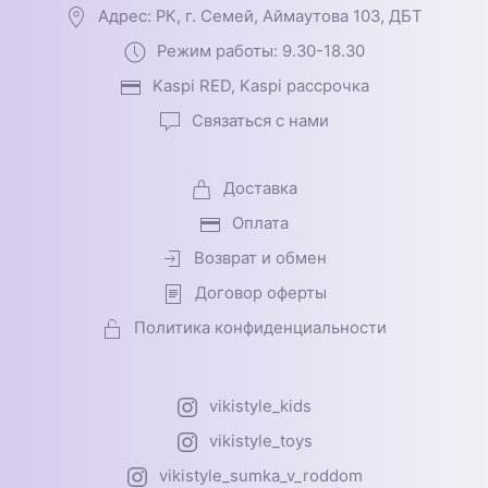
Адрес: РК, г. Семей, Аймаутова 103, ДБТ
Режим работы: 9.30-18.30
Kaspi RED, Kaspi рассрочка
Связаться с нами
Доставка
Оплата
Возврат и обмен
Договор оферты
Политика конфиденциальности
vikistyle_kids
vikistyle_toys
vikistyle_sumka_v_roddom