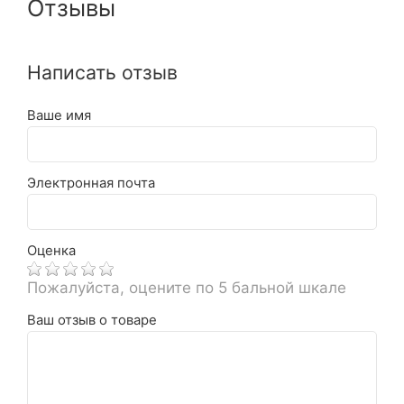
Отзывы
Написать отзыв
Ваше имя
Электронная почта
Оценка
Пожалуйста, оцените по 5 бальной шкале
Ваш отзыв о товаре