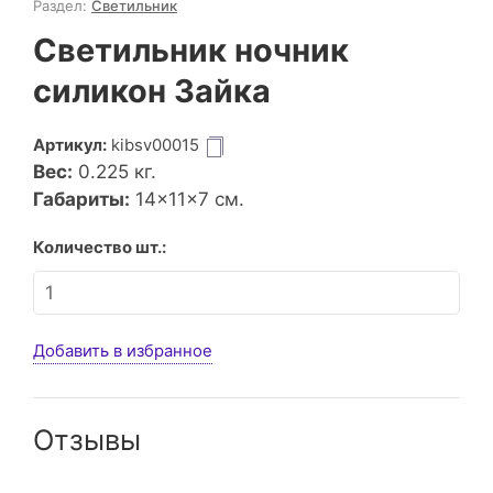
Раздел:
Светильник
Светильник ночник
силикон Зайка
Артикул:
kibsv00015
Вес:
0.225
кг.
Габариты:
14×11×7 см.
Количество шт.:
Добавить в избранное
Отзывы