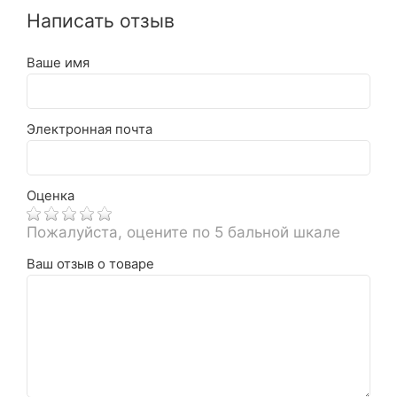
Написать отзыв
Ваше имя
Электронная почта
Оценка
Пожалуйста, оцените по 5 бальной шкале
Ваш отзыв о товаре