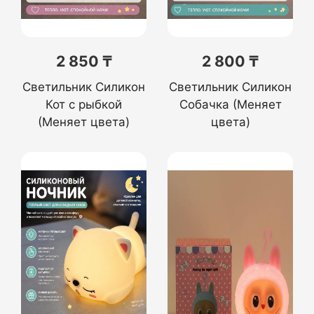
2 850 ₸
2 800 ₸
Светильник Силикон
Светильник Силикон
Кот с рыбкой
Собачка (Меняет
(Меняет цвета)
цвета)