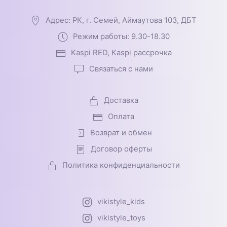
Адрес: РК, г. Семей, Аймаутова 103, ДБТ
Режим работы: 9.30-18.30
Kaspi RED, Kaspi рассрочка
Связаться с нами
Доставка
Оплата
Возврат и обмен
Договор оферты
Политика конфиденциальности
vikistyle_kids
vikistyle_toys