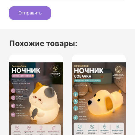
Похожие товары: