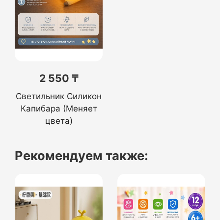
2 550 ₸
Светильник Силикон
Капибара (Меняет
цвета)
Рекомендуем также: