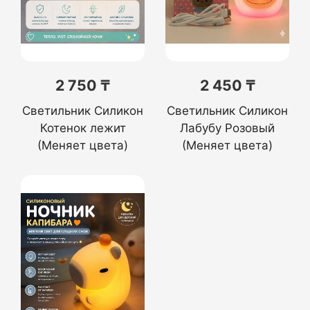
2 750 ₸
2 450 ₸
Светильник Силикон
Светильник Силикон
Котенок лежит
Лабубу Розовый
(Меняет цвета)
(Меняет цвета)