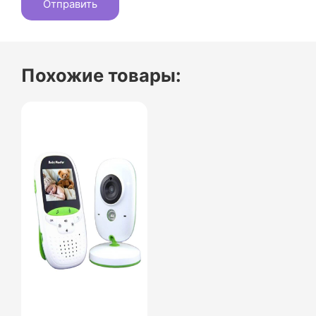
Похожие товары: