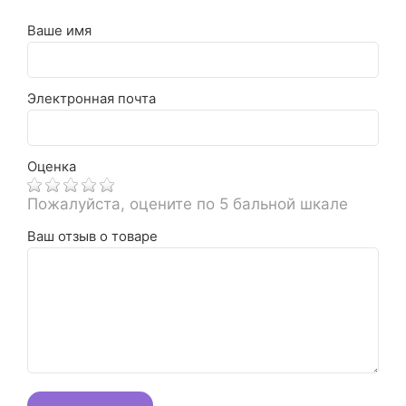
Ваше имя
Электронная почта
Оценка
Пожалуйста, оцените по 5 бальной шкале
Ваш отзыв о товаре