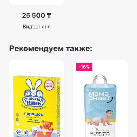
25 500 ₸
Видеоняня
Рекомендуем также:
-16%