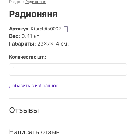
Раздел:
Радионяня
Радионяня
Артикул:
Kibraldio0002
Вес:
0.41
кг.
Габариты:
23×7×14 см.
Количество шт.:
Добавить в избранное
Отзывы
Написать отзыв