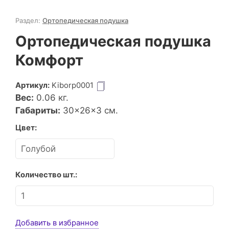
Раздел:
Ортопедическая подушка
Ортопедическая подушка
Комфорт
Артикул:
Kiborp0001
Вес:
0.06
кг.
Габариты:
30×26×3 см.
Цвет:
Количество шт.:
Добавить в избранное