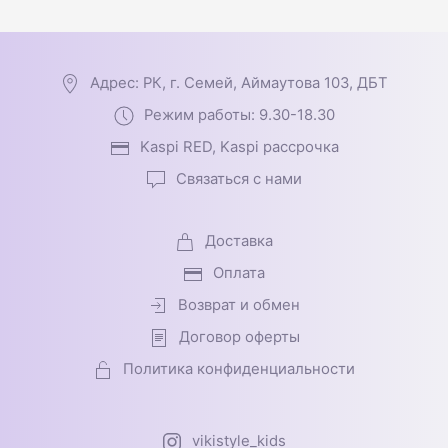
Адрес: РК, г. Семей, Аймаутова 103, ДБТ
Режим работы: 9.30-18.30
Kaspi RED, Kaspi рассрочка
Связаться с нами
Доставка
Оплата
Возврат и обмен
Договор оферты
Политика конфиденциальности
vikistyle_kids