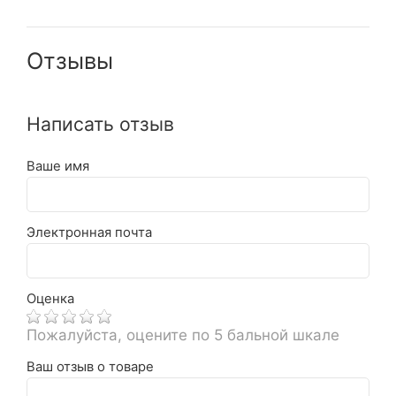
Отзывы
Написать отзыв
Ваше имя
Электронная почта
Оценка
Пожалуйста, оцените по 5 бальной шкале
Ваш отзыв о товаре