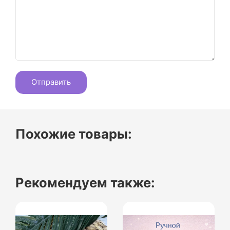
Похожие товары:
Рекомендуем также: