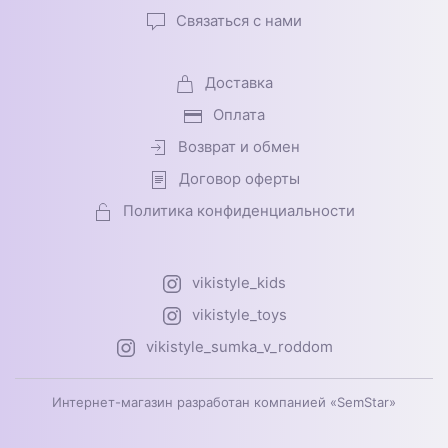
Связаться с нами
Доставка
Оплата
Возврат и обмен
Договор оферты
Политика конфиденциальности
vikistyle_kids
vikistyle_toys
vikistyle_sumka_v_roddom
Интернет-магазин разработан компанией «SemStar»