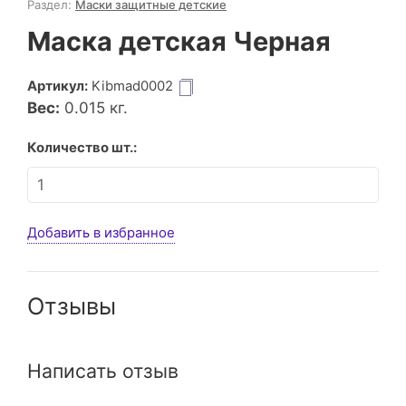
Раздел:
Маски защитные детские
Маска детская Черная
Артикул:
Kibmad0002
Вес:
0.015
кг.
Количество шт.:
Добавить в избранное
Отзывы
Написать отзыв