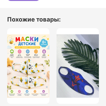
Похожие товары: