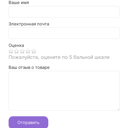
Ваше имя
Электронная почта
Оценка
Пожалуйста, оцените по 5 бальной шкале
Ваш отзыв о товаре