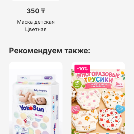
350 ₸
Маска детская
Цветная
Рекомендуем также:
-10%