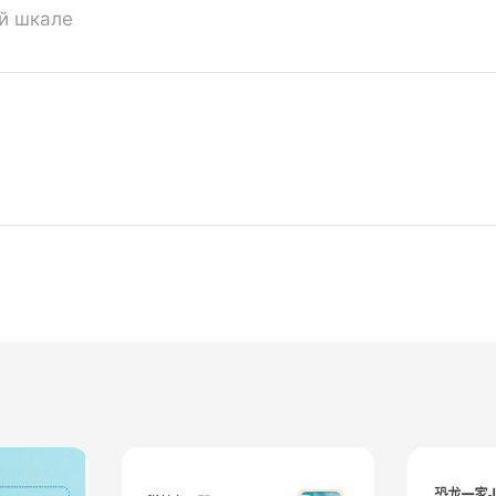
ой шкале