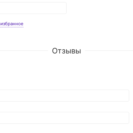
 избранное
Отзывы