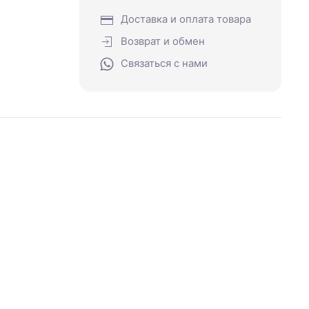
Доставка и оплата товара
Возврат и обмен
Связаться с нами