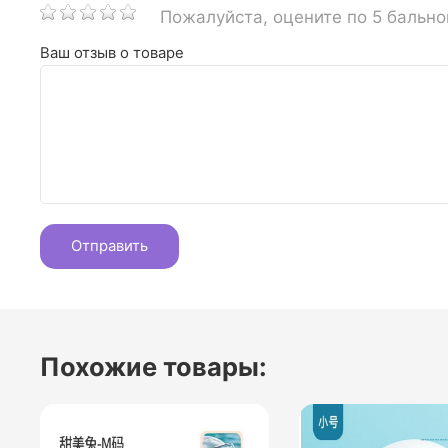
Пожалуйста, оцените по 5 бальн
Ваш отзыв о товаре
Похожие товары: