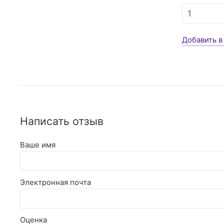
Добавить в
Написать отзыв
Ваше имя
Электронная почта
Оценка