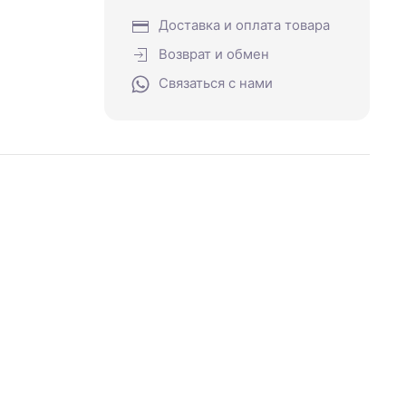
Доставка и оплата товара
Возврат и обмен
Связаться с нами