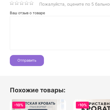
Пожалуйста, оцените по 5 бальн
Ваш отзыв о товаре
Похожие товары:
-10%
-10%