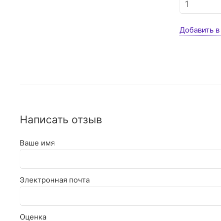
Добавить в
Написать отзыв
Ваше имя
Электронная почта
Оценка