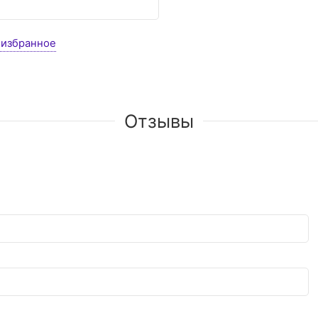
 избранное
Отзывы