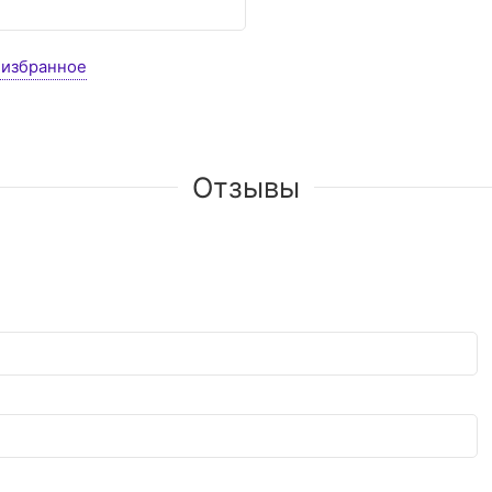
 избранное
Отзывы