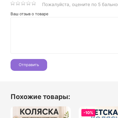
Пожалуйста, оцените по 5 бальн
Ваш отзыв о товаре
Похожие товары:
-10%