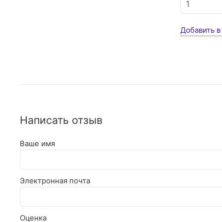
Добавить в
Написать отзыв
Ваше имя
Электронная почта
Оценка