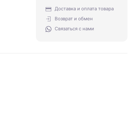
Доставка и оплата товара
Возврат и обмен
Связаться с нами