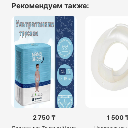
Рекомендуем также:
2 750 ₸
1 500 