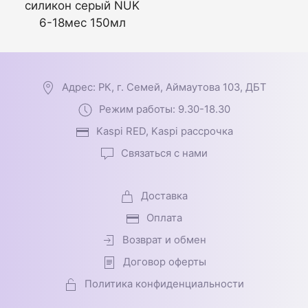
силикон серый NUK
6-18мес 150мл
Адрес: РК, г. Семей, Аймаутова 103, ДБТ
Режим работы: 9.30-18.30
Kaspi RED, Kaspi рассрочка
Связаться с нами
Доставка
Оплата
Возврат и обмен
Договор оферты
Политика конфиденциальности