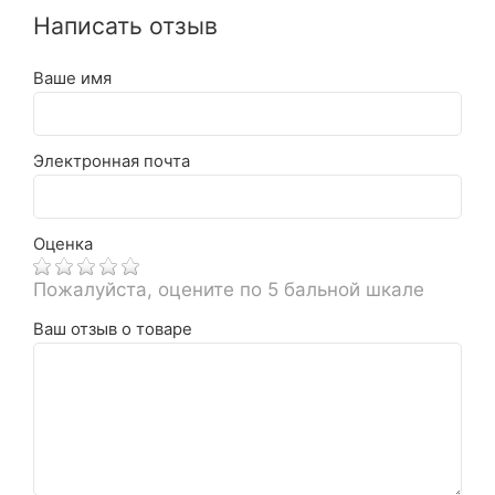
Написать отзыв
Ваше имя
Электронная почта
Оценка
Пожалуйста, оцените по 5 бальной шкале
Ваш отзыв о товаре