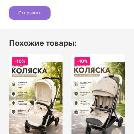
Похожие товары:
-10%
-10%