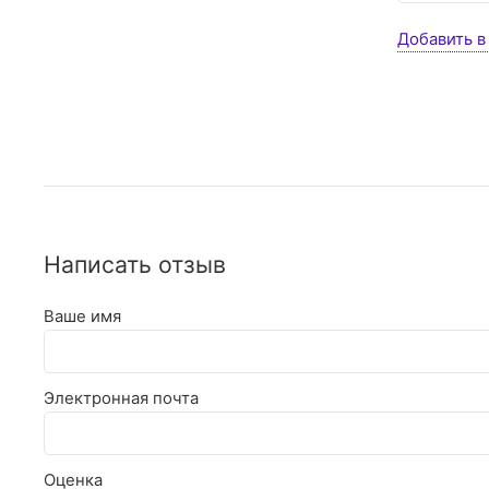
Добавить в
Написать отзыв
Ваше имя
Электронная почта
Оценка