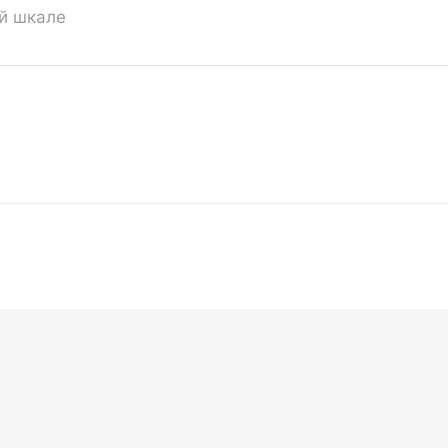
ой шкале