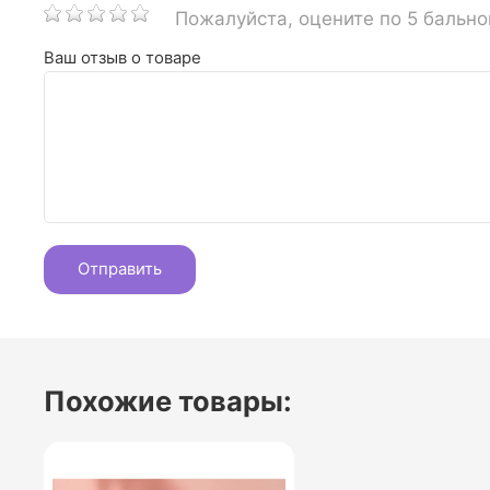
Пожалуйста, оцените по 5 бальн
Ваш отзыв о товаре
Похожие товары: