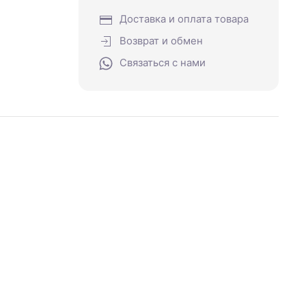
Доставка и оплата товара
Возврат и обмен
Связаться с нами