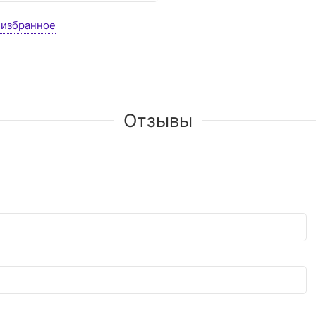
 избранное
Отзывы