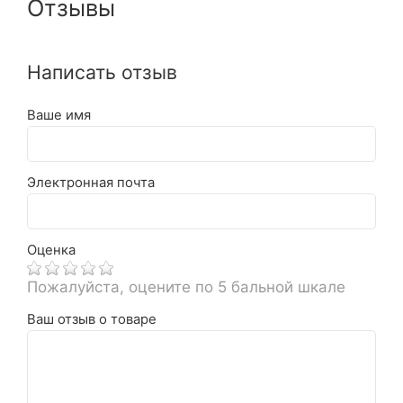
Отзывы
Написать отзыв
Ваше имя
Электронная почта
Оценка
Пожалуйста, оцените по 5 бальной шкале
Ваш отзыв о товаре