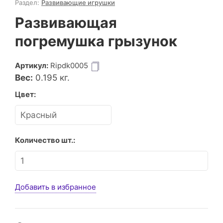
Раздел:
Развивающие игрушки
Развивающая
погремушка грызунок
Артикул:
Ripdk0005
Вес:
0.195
кг.
Цвет:
Количество шт.:
Добавить в избранное