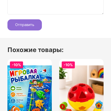
Похожие товары:
-10%
-10%