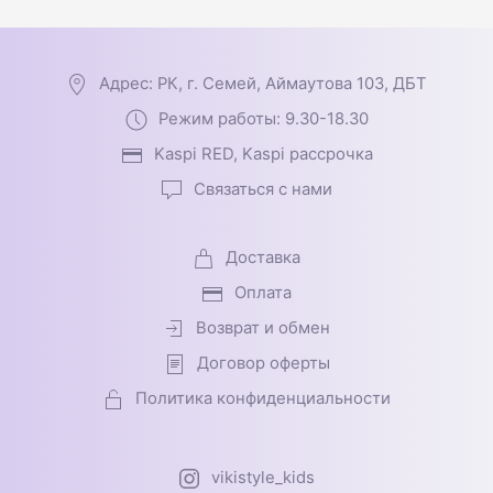
Адрес: РК, г. Семей, Аймаутова 103, ДБТ
Режим работы: 9.30-18.30
Kaspi RED, Kaspi рассрочка
Связаться с нами
Доставка
Оплата
Возврат и обмен
Договор оферты
Политика конфиденциальности
vikistyle_kids