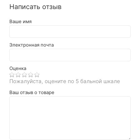
Написать отзыв
Ваше имя
Электронная почта
Оценка
Пожалуйста, оцените по 5 бальной шкале
Ваш отзыв о товаре