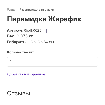
Раздел:
Развивающие игрушки
Пирамидка Жирафик
Артикул:
Ripdk0028
Вес:
0.075
кг.
Габариты:
10×10×24 см.
Количество шт.:
Добавить в избранное
Отзывы