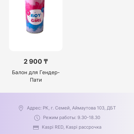
2 900 ₸
Балон для Гендер-
Пати
Адрес: РК, г. Семей, Аймаутова 103, ДБТ
Режим работы: 9.30-18.30
Kaspi RED, Kaspi рассрочка