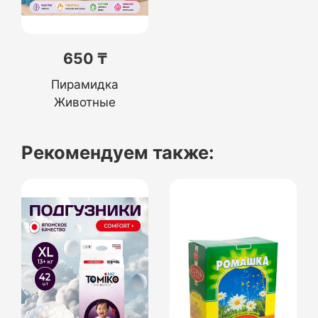
650 ₸
Пирамидка
Животные
Рекомендуем также: