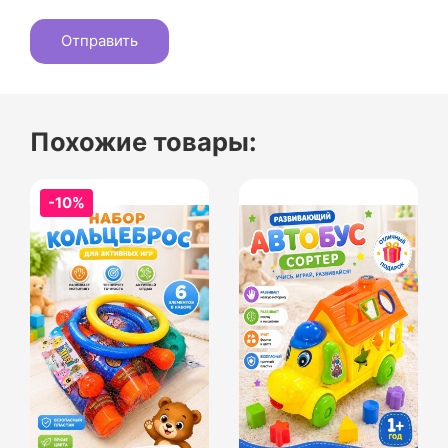
Похожие товары:
-10%