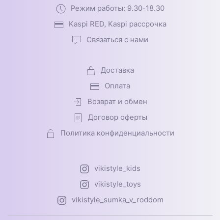
Режим работы: 9.30-18.30
Kaspi RED, Kaspi рассрочка
Связаться с нами
Доставка
Оплата
Возврат и обмен
Договор оферты
Политика конфиденциальности
vikistyle_kids
vikistyle_toys
vikistyle_sumka_v_roddom