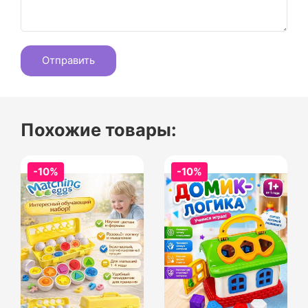
Похожие товары:
-10%
-10%