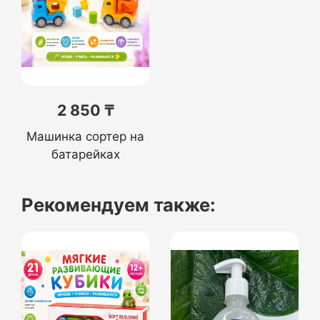
2 850 ₸
Машинка сортер на
батарейках
Рекомендуем также: