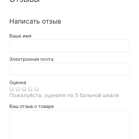
Написать отзыв
Ваше имя
Электронная почта
Оценка
Пожалуйста, оцените по 5 бальной шкале
Ваш отзыв о товаре