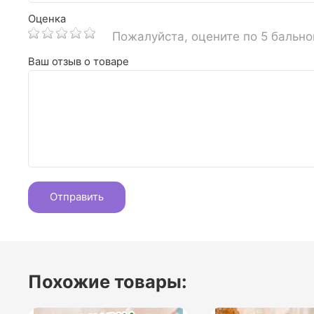
Оценка
Пожалуйста, оцените по 5 бальн
Ваш отзыв о товаре
Похожие товары: