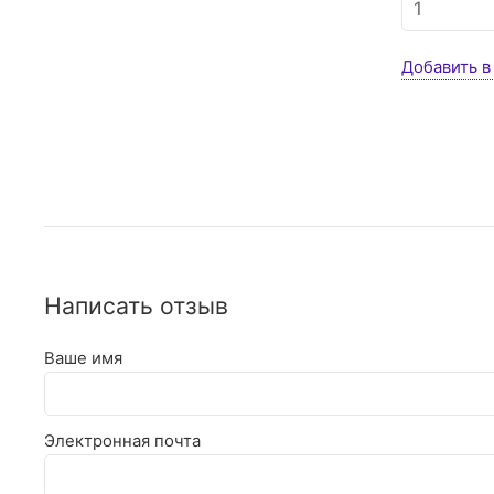
Добавить в
Написать отзыв
Ваше имя
Электронная почта