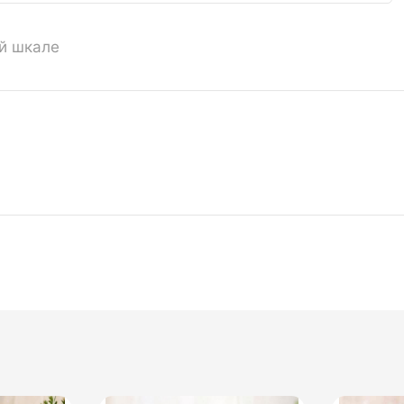
ой шкале