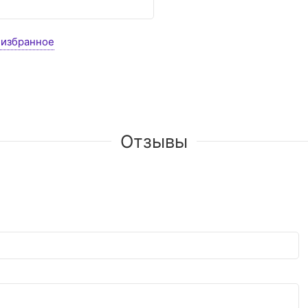
 избранное
Отзывы