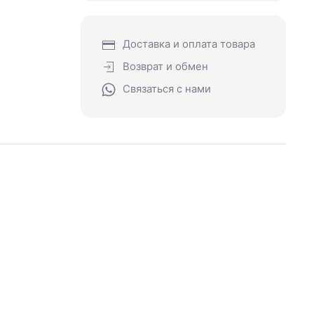
Доставка и оплата товара
Возврат и обмен
Связаться с нами