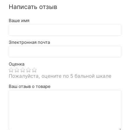
Написать отзыв
Ваше имя
Электронная почта
Оценка
Пожалуйста, оцените по 5 бальной шкале
Ваш отзыв о товаре