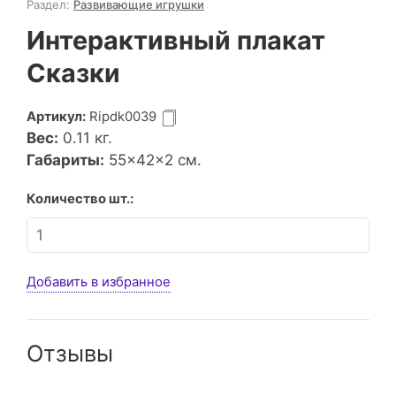
Раздел:
Развивающие игрушки
Интерактивный плакат
Сказки
Артикул:
Ripdk0039
Вес:
0.11
кг.
Габариты:
55×42×2 см.
Количество шт.:
Добавить в избранное
Отзывы