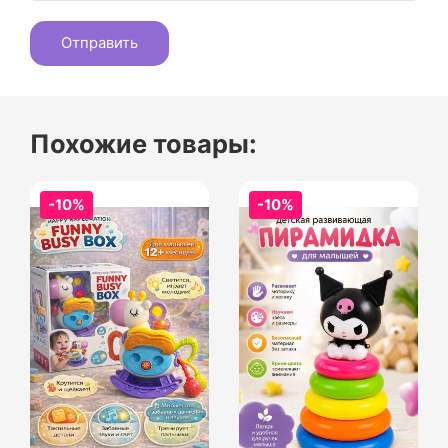
Похожие товары:
-10%
-10%