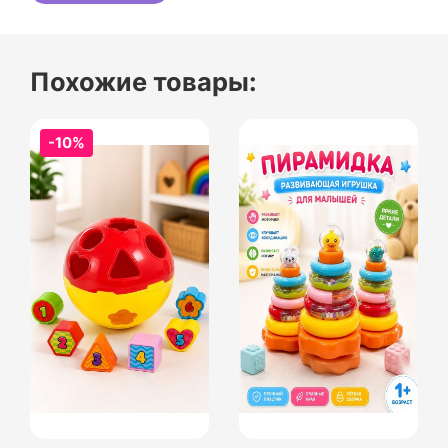
Похожие товары:
-10%