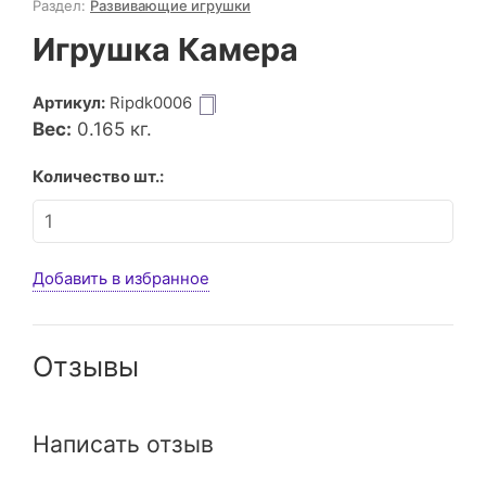
Раздел:
Развивающие игрушки
Игрушка Камера
Артикул:
Ripdk0006
Вес:
0.165
кг.
Количество шт.:
Добавить в избранное
Отзывы
Написать отзыв