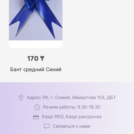
170 ₸
Бант средний Синий
Адрес: РК, г. Семей, Аймаутова 103, ДБТ
Режим работы: 9.30-18.30
Kaspi RED, Kaspi рассрочка
Связаться с нами