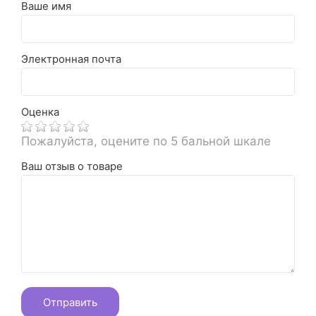
Ваше имя
Электронная почта
Оценка
Пожалуйста, оцените по 5 бальной шкале
Ваш отзыв о товаре