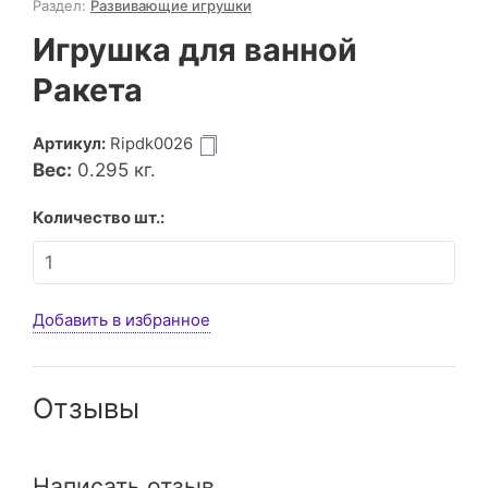
Раздел:
Развивающие игрушки
Игрушка для ванной
Ракета
Артикул:
Ripdk0026
Вес:
0.295
кг.
Количество шт.:
Добавить в избранное
Отзывы
Написать отзыв