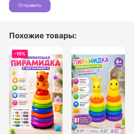
Похожие товары:
-10%