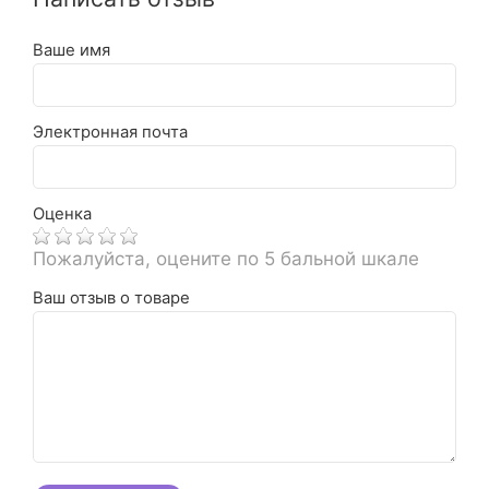
Ваше имя
Электронная почта
Оценка
Пожалуйста, оцените по 5 бальной шкале
Ваш отзыв о товаре