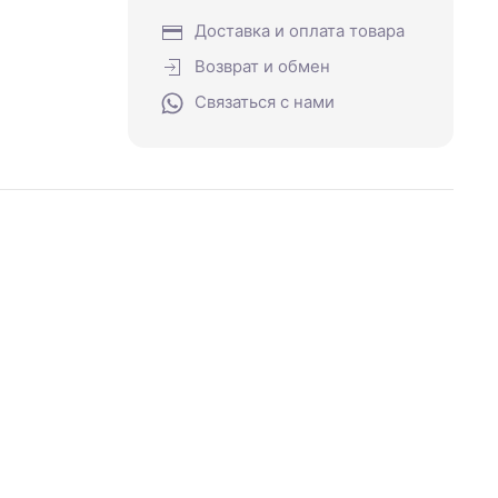
Доставка и оплата товара
Возврат и обмен
Связаться с нами