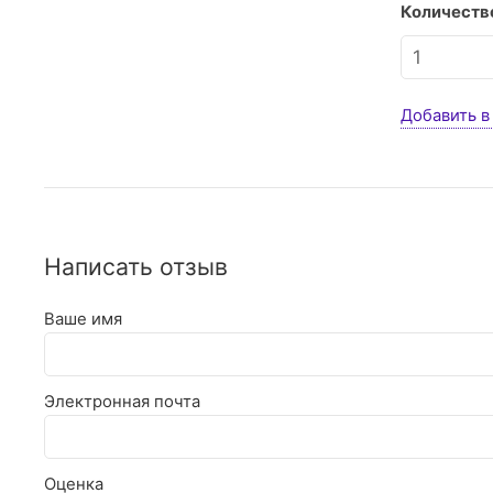
Количество
Добавить в
Написать отзыв
Ваше имя
Электронная почта
Оценка