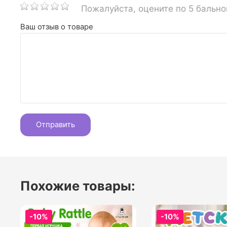
Пожалуйста, оцените по 5 бальн
Ваш отзыв о товаре
Похожие товары:
-10%
-10%