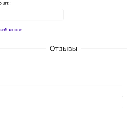
 шт.:
 избранное
Отзывы