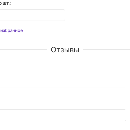
 шт.:
 избранное
Отзывы