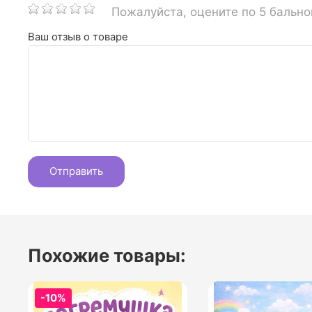
Пожалуйста, оцените по 5 бальн
Ваш отзыв о товаре
Похожие товары:
-10%