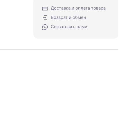
Доставка и оплата товара
Возврат и обмен
Связаться с нами