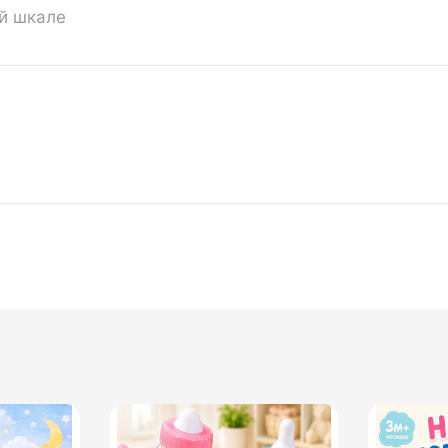
ой шкале