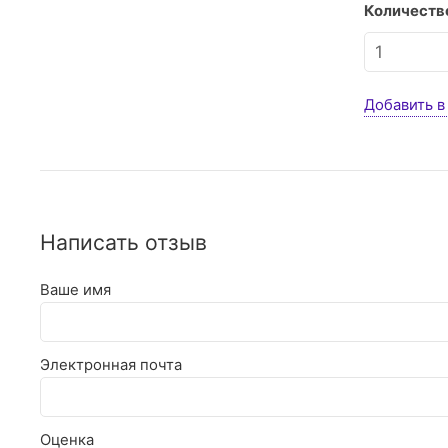
Количество
Добавить в
Написать отзыв
Ваше имя
Электронная почта
Оценка