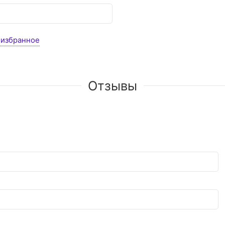
 избранное
Отзывы