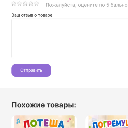
Пожалуйста, оцените по 5 бальн
Ваш отзыв о товаре
Похожие товары: