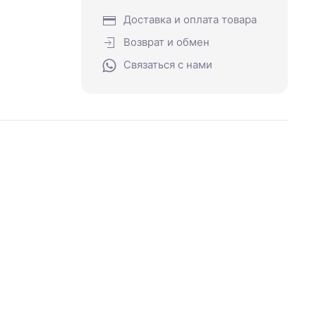
Доставка и оплата товара
Возврат и обмен
Связаться с нами