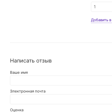
Добавить в
Написать отзыв
Ваше имя
Электронная почта
Оценка