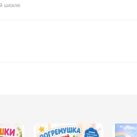
ой шкале