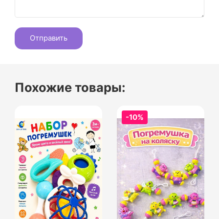
Похожие товары:
-10%