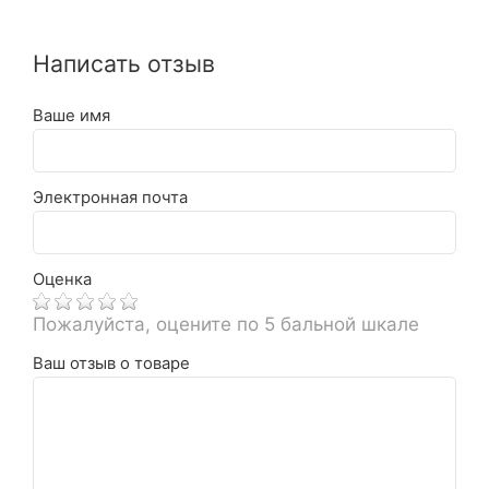
Написать отзыв
Ваше имя
Электронная почта
Оценка
Пожалуйста, оцените по 5 бальной шкале
Ваш отзыв о товаре