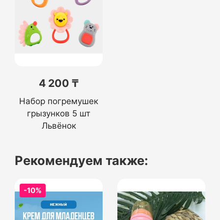
4 200 ₸
Набор погремушек
грызунков 5 шт
Львёнок
Рекомендуем также:
-10%