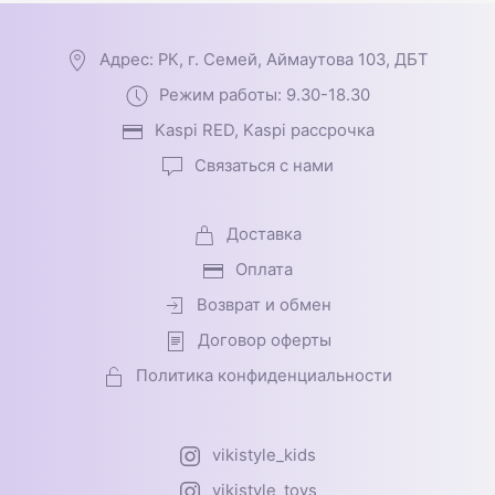
Адрес: РК, г. Семей, Аймаутова 103, ДБТ
Режим работы: 9.30-18.30
Kaspi RED, Kaspi рассрочка
Связаться с нами
Доставка
Оплата
Возврат и обмен
Договор оферты
Политика конфиденциальности
vikistyle_kids
vikistyle_toys