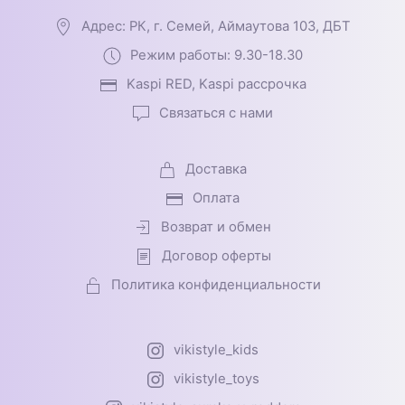
Адрес: РК, г. Семей, Аймаутова 103, ДБТ
Режим работы: 9.30-18.30
Kaspi RED, Kaspi рассрочка
Связаться с нами
Доставка
Оплата
Возврат и обмен
Договор оферты
Политика конфиденциальности
vikistyle_kids
vikistyle_toys