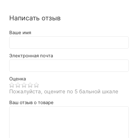
Написать отзыв
Ваше имя
Электронная почта
Оценка
Пожалуйста, оцените по 5 бальной шкале
Ваш отзыв о товаре