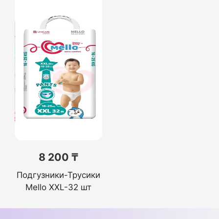
8 200 ₸
Подгузники-Трусики
Mello XXL-32 шт