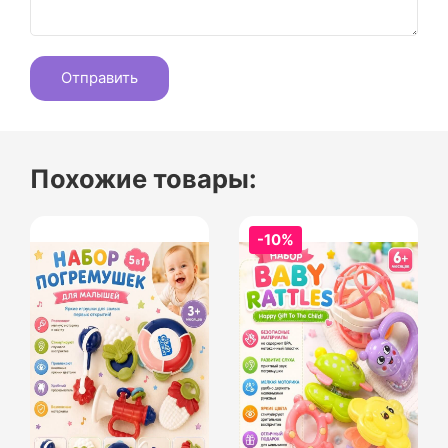
Похожие товары:
-10%