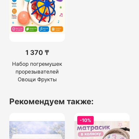
1 370 ₸
Набор погремушек
прорезывателей
Овощи Фрукты
Рекомендуем также:
-10%