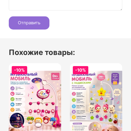
Похожие товары:
-10%
-10%