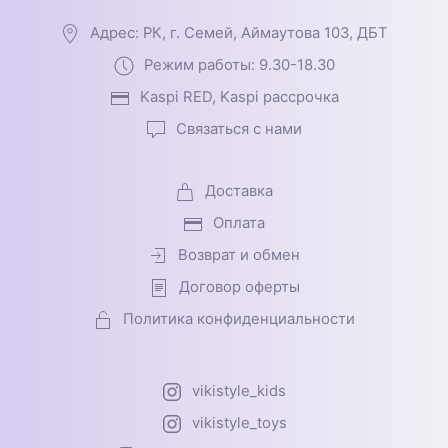
Адрес: РК, г. Семей, Аймаутова 103, ДБТ
Режим работы: 9.30-18.30
Kaspi RED, Kaspi рассрочка
Связаться с нами
Доставка
Оплата
Возврат и обмен
Договор оферты
Политика конфиденциальности
vikistyle_kids
vikistyle_toys