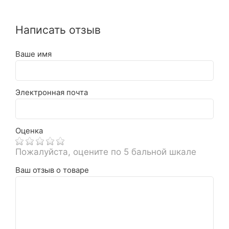
Написать отзыв
Ваше имя
Электронная почта
Оценка
Пожалуйста, оцените по 5 бальной шкале
Ваш отзыв о товаре