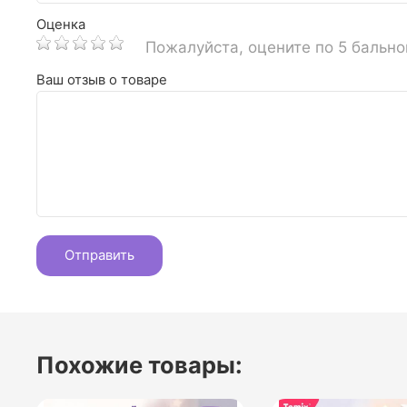
Оценка
Пожалуйста, оцените по 5 бальн
Ваш отзыв о товаре
Похожие товары: