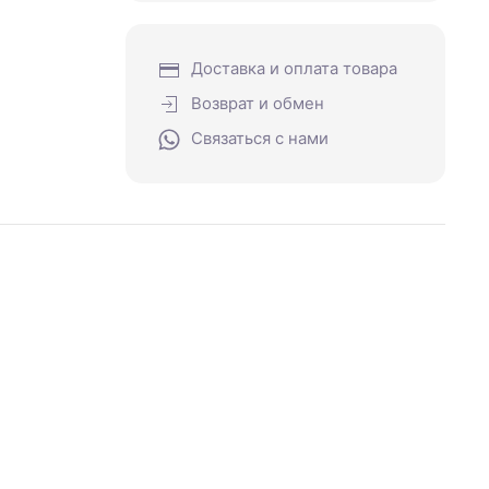
Доставка и оплата товара
Возврат и обмен
Связаться с нами