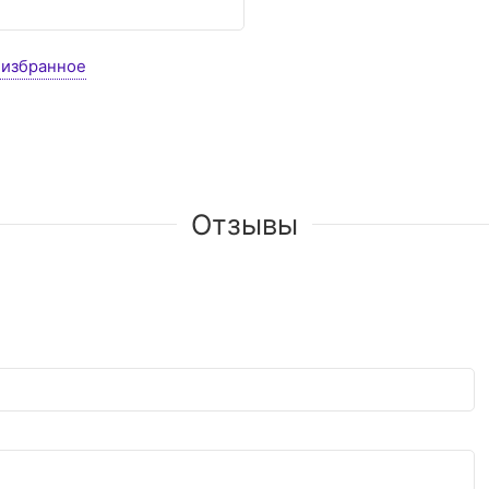
 избранное
Отзывы