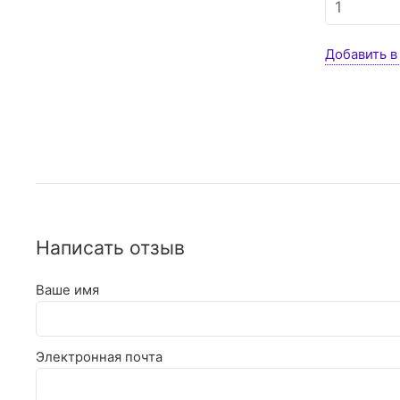
Добавить в
Написать отзыв
Ваше имя
Электронная почта