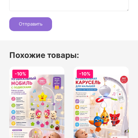
Похожие товары:
-10%
-10%