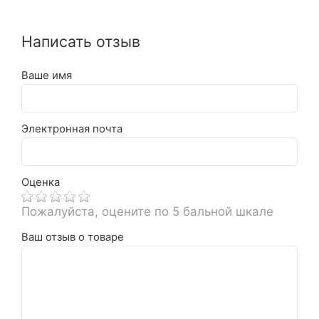
Написать отзыв
Ваше имя
Электронная почта
Оценка
Пожалуйста, оцените по 5 бальной шкале
Ваш отзыв о товаре