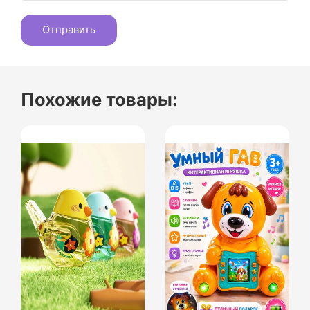
Похожие товары: