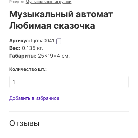
Раздел:
Музыкальные игрушки
Музыкальный автомат
Любимая сказочка
Артикул:
Igrma0041
Вес:
0.135
кг.
Габариты:
25×19×4 см.
Количество шт.:
Добавить в избранное
Отзывы