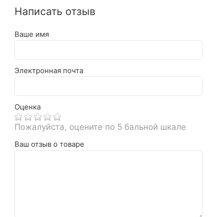
Написать отзыв
Ваше имя
Электронная почта
Оценка
Пожалуйста, оцените по 5 бальной шкале
Ваш отзыв о товаре