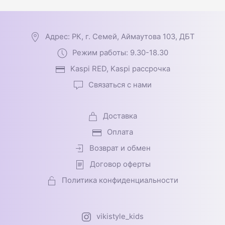
Адрес: РК, г. Семей, Аймаутова 103, ДБТ
Режим работы: 9.30-18.30
Kaspi RED, Kaspi рассрочка
Связаться с нами
Доставка
Оплата
Возврат и обмен
Договор оферты
Политика конфиденциальности
vikistyle_kids