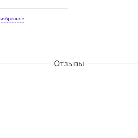
 избранное
Отзывы