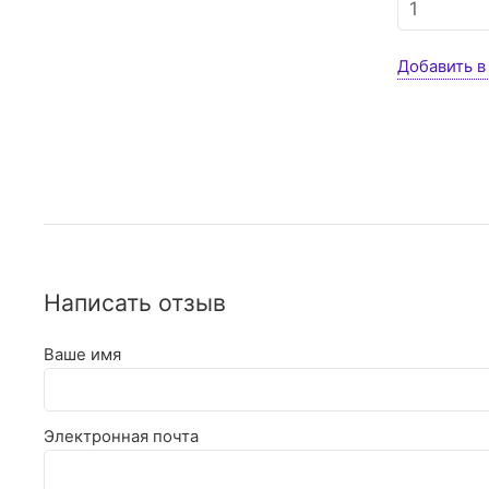
Добавить в
Написать отзыв
Ваше имя
Электронная почта