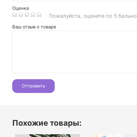
Оценка
Пожалуйста, оцените по 5 бальн
Ваш отзыв о товаре
Похожие товары: