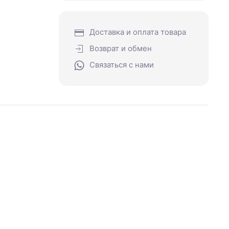
Доставка и оплата товара
Возврат и обмен
Связаться с нами