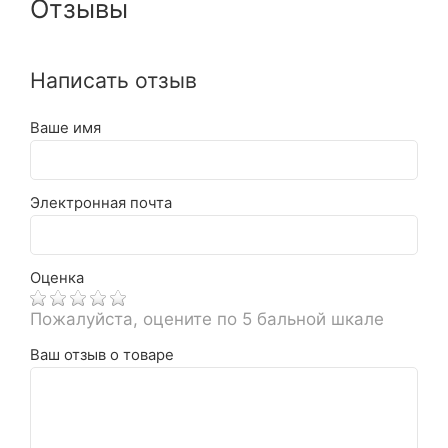
Отзывы
Написать отзыв
Ваше имя
Электронная почта
Оценка
Пожалуйста, оцените по 5 бальной шкале
Ваш отзыв о товаре