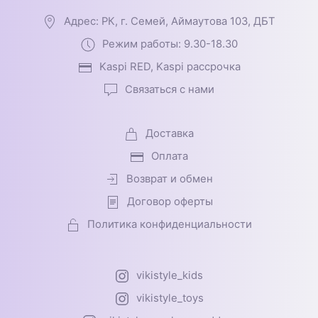
Адрес: РК, г. Семей, Аймаутова 103, ДБТ
Режим работы: 9.30-18.30
Kaspi RED, Kaspi рассрочка
Связаться с нами
Доставка
Оплата
Возврат и обмен
Договор оферты
Политика конфиденциальности
vikistyle_kids
vikistyle_toys