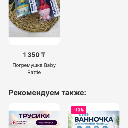
1 350 ₸
Погремушка Baby
Rattle
Рекомендуем также:
-10%