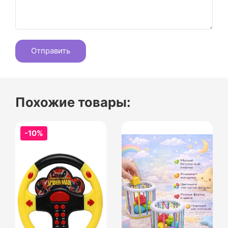
Похожие товары:
-10%