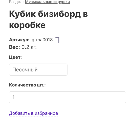
Раздел:
Музыкальные игрушки
Кубик бизиборд в
коробке
Артикул:
Igrma0018
Вес:
0.2
кг.
Цвет:
Количество шт.:
Добавить в избранное