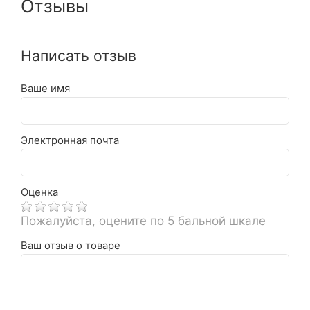
Отзывы
Написать отзыв
Ваше имя
Электронная почта
Оценка
Пожалуйста, оцените по 5 бальной шкале
Ваш отзыв о товаре