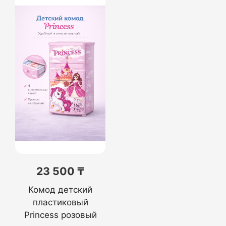
23 500 ₸
Комод детский
пластиковый
Princess розовый