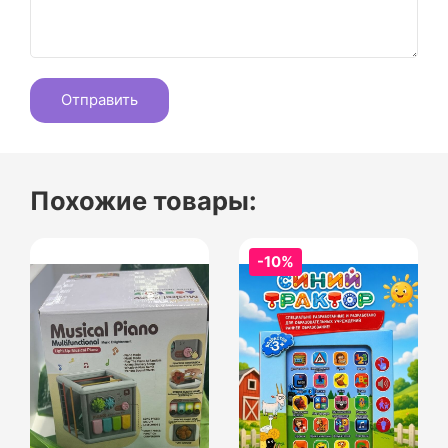
Похожие товары:
-10%