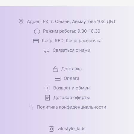
Адрес: РК, г. Семей, Аймаутова 103, ДБТ
Режим работы: 9.30-18.30
Kaspi RED, Kaspi рассрочка
Связаться с нами
Доставка
Оплата
Возврат и обмен
Договор оферты
Политика конфиденциальности
vikistyle_kids