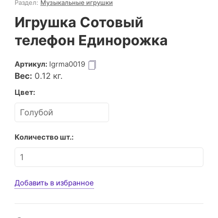
Раздел:
Музыкальные игрушки
Игрушка Сотовый
телефон Единорожка
Артикул:
Igrma0019
Вес:
0.12
кг.
Цвет:
Количество шт.:
Добавить в избранное