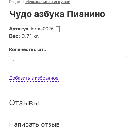
Раздел:
Музыкальные игрушки
Чудо азбука Пианино
Артикул:
Igrma0026
Вес:
0.71
кг.
Количество шт.:
Добавить в избранное
Отзывы
Написать отзыв