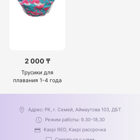
2 000 ₸
Трусики для
плавания 1-4 года
Адрес: РК, г. Семей, Аймаутова 103, ДБТ
Режим работы: 9.30-18.30
Kaspi RED, Kaspi рассрочка
Связаться с нами