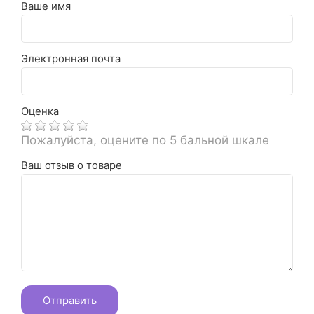
Ваше имя
Электронная почта
Оценка
Пожалуйста, оцените по 5 бальной шкале
Ваш отзыв о товаре