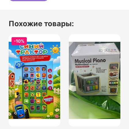
Похожие товары:
-10%