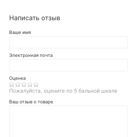
Написать отзыв
Ваше имя
Электронная почта
Оценка
Пожалуйста, оцените по 5 бальной шкале
Ваш отзыв о товаре