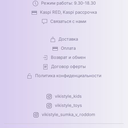
Режим работы: 9.30-18.30
Kaspi RED, Kaspi рассрочка
Связаться с нами
Доставка
Оплата
Возврат и обмен
Договор оферты
Политика конфиденциальности
vikistyle_kids
vikistyle_toys
vikistyle_sumka_v_roddom