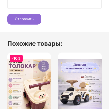
Похожие товары:
-10%