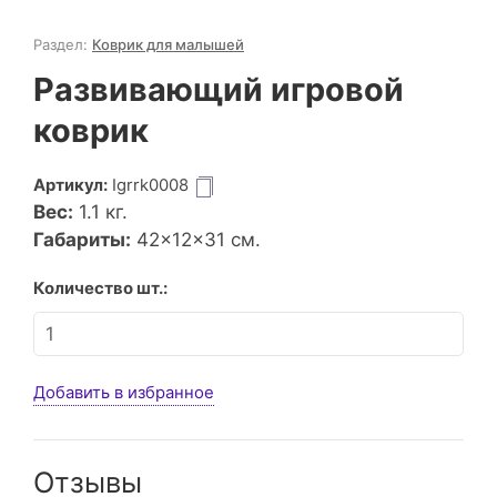
Раздел:
Коврик для малышей
Развивающий игровой
коврик
Артикул:
Igrrk0008
Вес:
1.1
кг.
Габариты:
42×12×31 см.
Количество шт.:
Добавить в избранное
Отзывы