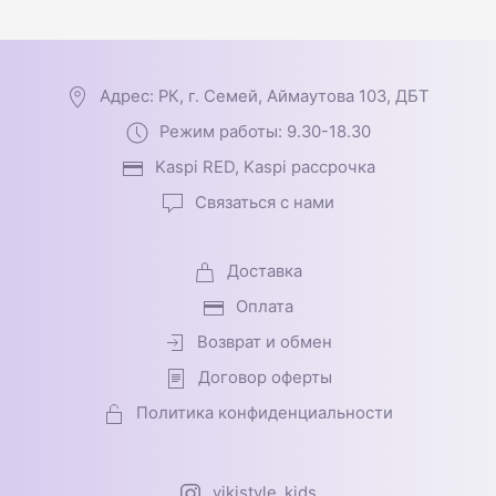
Адрес: РК, г. Семей, Аймаутова 103, ДБТ
Режим работы: 9.30-18.30
Kaspi RED, Kaspi рассрочка
Связаться с нами
Доставка
Оплата
Возврат и обмен
Договор оферты
Политика конфиденциальности
vikistyle_kids