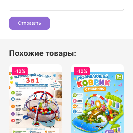
Похожие товары:
-10%
-10%