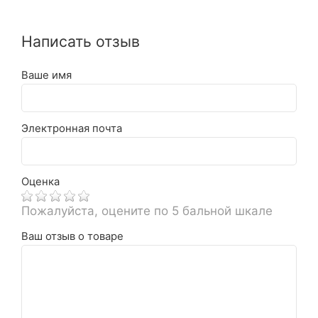
Написать отзыв
Ваше имя
Электронная почта
Оценка
Пожалуйста, оцените по 5 бальной шкале
Ваш отзыв о товаре