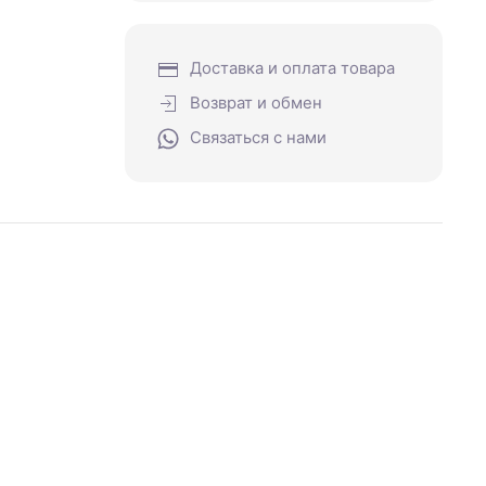
Доставка и оплата товара
Возврат и обмен
Связаться с нами