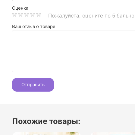
Оценка
Пожалуйста, оцените по 5 бальн
Ваш отзыв о товаре
Похожие товары: