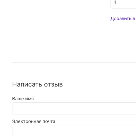
Добавить в
Написать отзыв
Ваше имя
Электронная почта