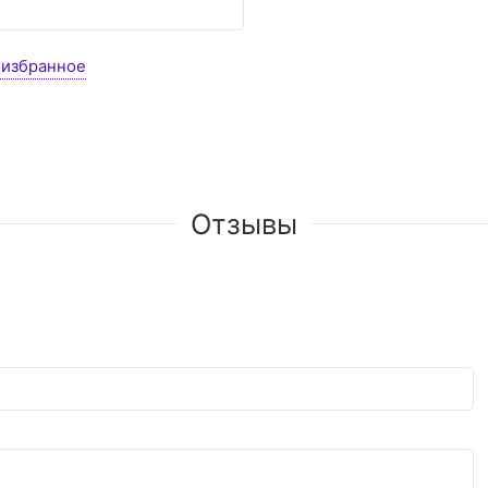
 избранное
Отзывы