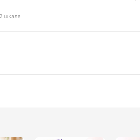
ой шкале