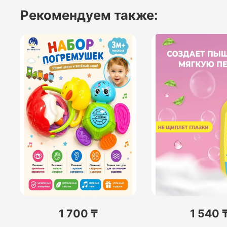
Рекомендуем также:
1 700 ₸
1 540 