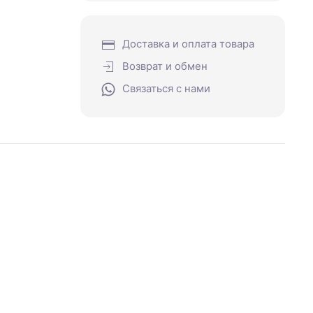
Доставка и оплата товара
Возврат и обмен
Связаться с нами