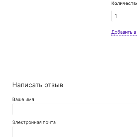
Количество
Добавить в
Написать отзыв
Ваше имя
Электронная почта