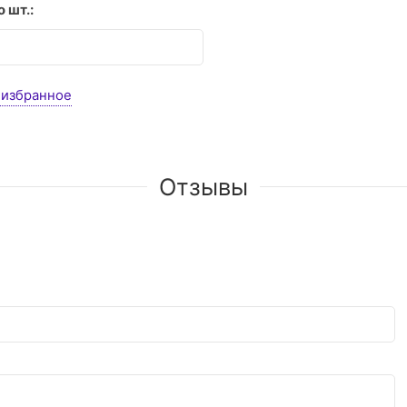
 шт.:
 избранное
Отзывы