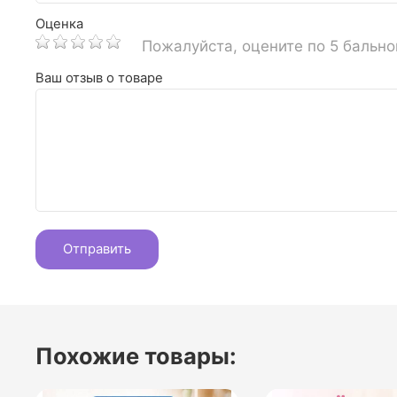
Оценка
Пожалуйста, оцените по 5 бальн
Ваш отзыв о товаре
Похожие товары: