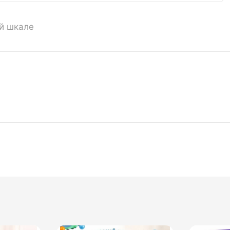
ой шкале