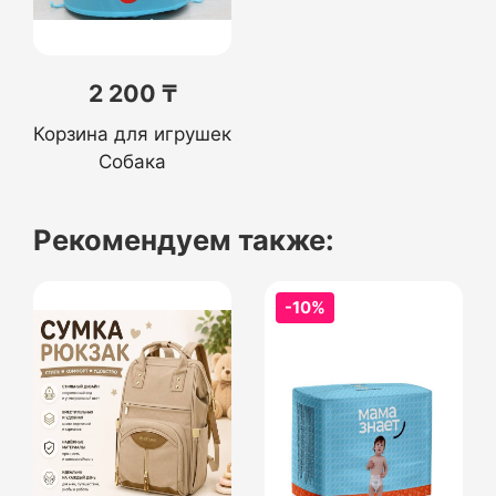
2 200 ₸
Корзина для игрушек
Собака
Рекомендуем также:
-10%