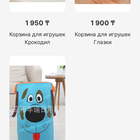
1 950 ₸
1 900 ₸
Корзина для игрушек
Корзина для игрушек
Крокодил
Глазки