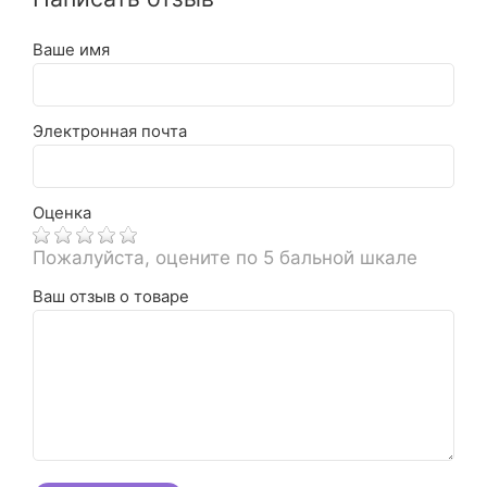
Ваше имя
Электронная почта
Оценка
Пожалуйста, оцените по 5 бальной шкале
Ваш отзыв о товаре