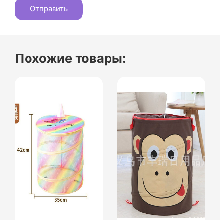
Похожие товары: