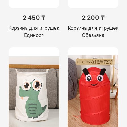
2 450 ₸
2 200 ₸
Корзина для игрушек
Корзина для игрушек
Единорг
Обезьяна