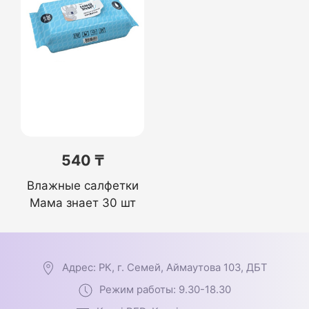
540 ₸
Влажные салфетки
Мама знает 30 шт
Адрес: РК, г. Семей, Аймаутова 103, ДБТ
Режим работы: 9.30-18.30