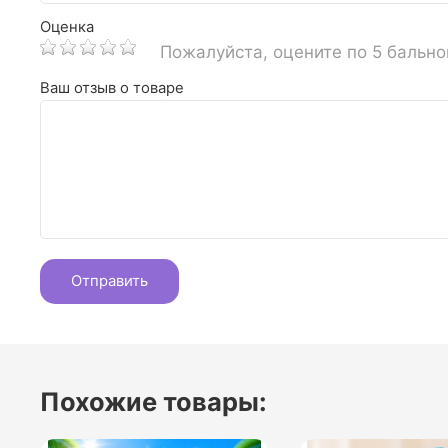
Оценка
Пожалуйста, оцените по 5 бальн
Ваш отзыв о товаре
Похожие товары: