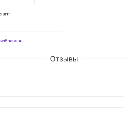
 шт.:
 избранное
Отзывы