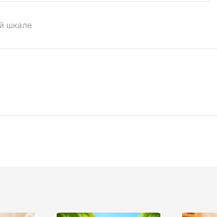
ой шкале