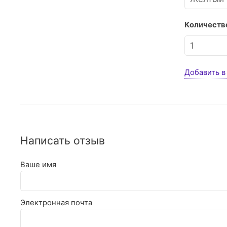
Количество
Добавить в
Написать отзыв
Ваше имя
Электронная почта