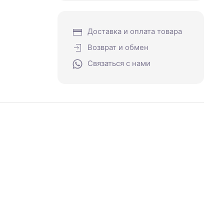
Доставка и оплата товара
Возврат и обмен
Связаться с нами