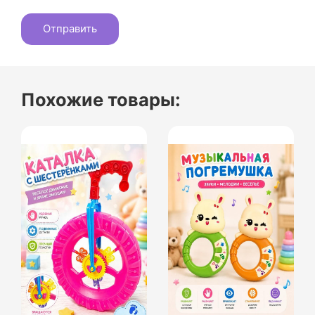
Похожие товары: