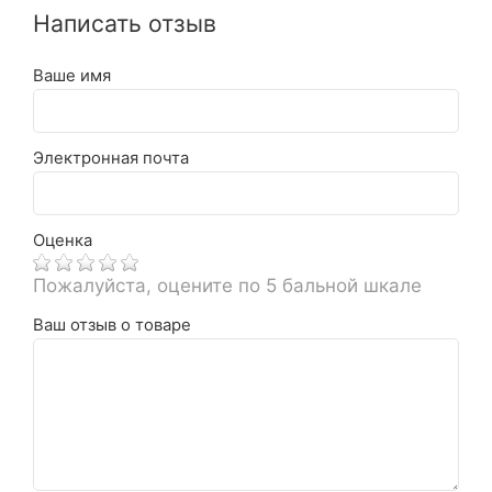
Написать отзыв
Ваше имя
Электронная почта
Оценка
Пожалуйста, оцените по 5 бальной шкале
Ваш отзыв о товаре