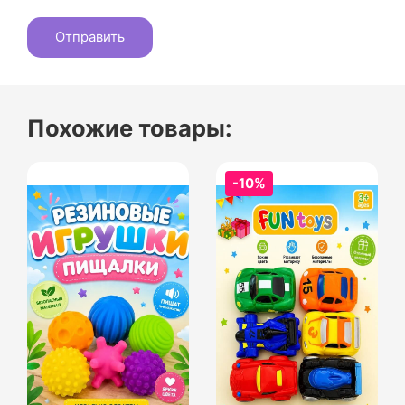
Похожие товары:
-10%