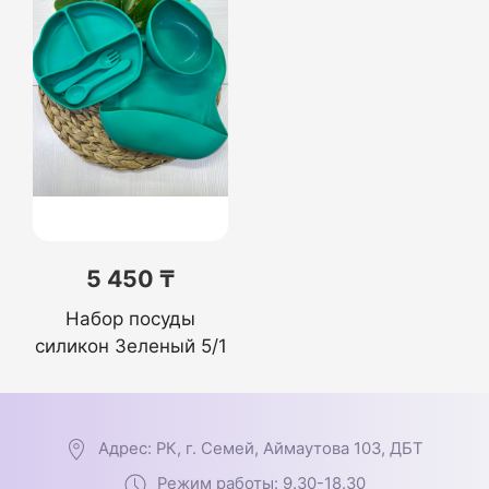
5 450 ₸
Набор посуды
силикон Зеленый 5/1
Адрес: РК, г. Семей, Аймаутова 103, ДБТ
Режим работы: 9.30-18.30